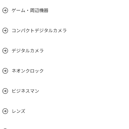
ゲーム・周辺機器
コンパクトデジタルカメラ
デジタルカメラ
ネオンクロック
ビジネスマン
レンズ