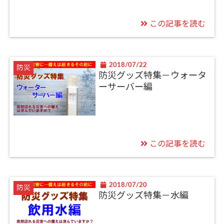
この記事を読む
2018/07/22
防災
防災グッズ特集－ウォータ
ーサーバー編
この記事を読む
2018/07/20
防災
防災グッズ特集－水編