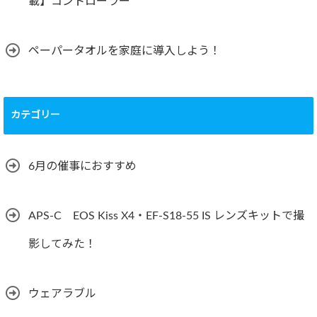
載】コントローラー
ペーパータオルを家庭に導入しよう！
カテゴリー
6月の催事におすすめ
APS-C EOS Kiss X4・EF-S18-55 IS レンズキットで撮
影してみた！
ウェアラブル