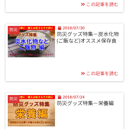
この記事を読む
2018/07/30
防災
防災グッズ特集－炭水化物
(ご飯など)オススメ保存食
この記事を読む
2018/07/24
防災
防災グッズ特集－栄養編