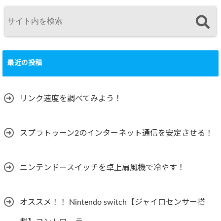
最近の投稿
リンク速度を調べてみよう！
スプラトゥーン2のインターネット通信を安定させる！
ニンテンドースイッチを卓上扇風機で冷やす！
オススメ！！ Nintendo switch【ジャイロセンサー搭