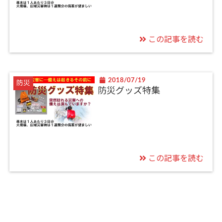
この記事を読む
2018/07/19
防災
防災グッズ特集
この記事を読む