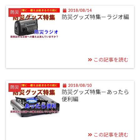
2018/08/14
防災
防災グッズ特集－ラジオ編
この記事を読む
2018/08/10
防災
防災グッズ特集－あったら
便利編
この記事を読む