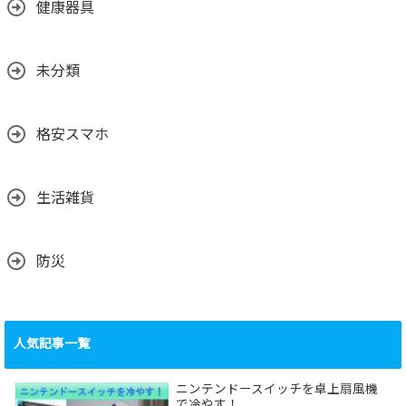
健康器具
未分類
格安スマホ
生活雑貨
防災
人気記事一覧
ニンテンドースイッチを卓上扇風機
で冷やす！