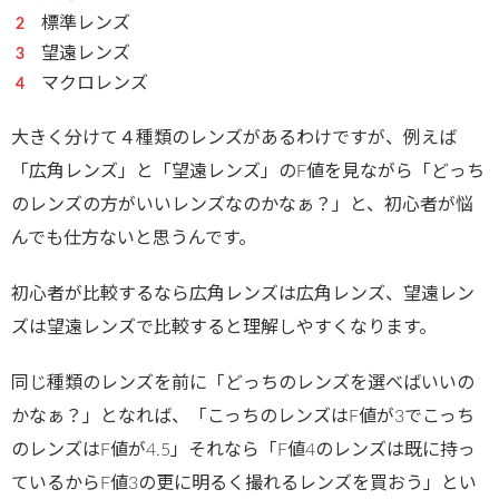
標準レンズ
望遠レンズ
マクロレンズ
大きく分けて４種類のレンズがあるわけですが、例えば
「広角レンズ」と「望遠レンズ」のF値を見ながら「どっち
のレンズの方がいいレンズなのかなぁ？」と、初心者が悩
んでも仕方ないと思うんです。
初心者が比較するなら広角レンズは広角レンズ、望遠レン
ズは望遠レンズで比較すると理解しやすくなります。
同じ種類のレンズを前に「どっちのレンズを選べばいいの
かなぁ？」となれば、「こっちのレンズはF値が3でこっち
のレンズはF値が4.5」それなら「F値4のレンズは既に持っ
ているからF値3の更に明るく撮れるレンズを買おう」とい