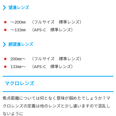
望遠レンズ
～200㎜ （フルサイズ 標準レンズ）
～133㎜ （APS-C 標準レンズ）
超望遠レンズ
200㎜～ （フルサイズ 標準レンズ）
133㎜～ （APS-C 標準レンズ）
マクロレンズ
焦点距離については何となく意味が掴めたでしょうか？マ
クロレンズの定義は他のレンズと少し違いますので混乱し
ないように