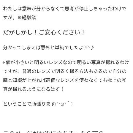
わたしは意味が分からなくて思考が停止しちゃったわけで
すが。※経験談
だがしかし！ご安心ください！
分かってしまえば意外と単純でしたよ(^^♪
F値が小さいと明るいレンズなので明るい写真が撮れるわけ
ですが、普通のレンズで明るく撮る方法もあるので自分の
腕と知識が上がれば高価なレンズを使わなくても極上の写
真が撮れるようになるはず！
ということで頑張ります(´･ω･｀)