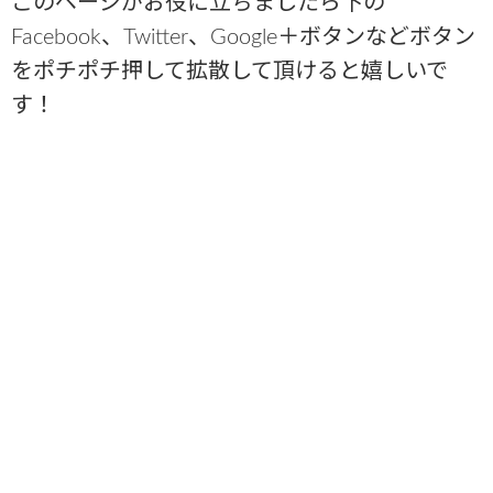
このページがお役に立ちましたら下の
Facebook、Twitter、Google＋ボタンなどボタン
をポチポチ押して拡散して頂けると嬉しいで
す！