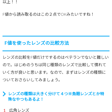
以上！！
F値から読み取るのはこの２点でOKみたいですね！
F値を使ったレンズの比較方法
レンズの比較をF値だけでするのはベテランでないと難しい
ので。はじめのうちは同じ種類のレンズで比較して慣れて
いく方が良いと思います。なので、まずはレンズの種類に
ついておさらいしてみましょう。
レンズの種類は大きく分けて４つ※魚眼レンズとか特
殊なやつもあるよ！
広角レンズ