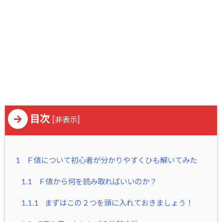
目次
[
]
非表示
1
Ｆ値について初心者が分かりやすくひも解いてみた
1.1
Ｆ値から何を読み取ればいいのか？
1.1.1
まずはこの２つを頭に入れておきましょう！