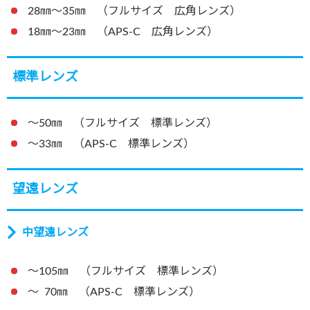
28㎜～35㎜ （フルサイズ 広角レンズ）
18㎜～23㎜ （APS-C 広角レンズ）
標準レンズ
～50㎜ （フルサイズ 標準レンズ）
～33㎜ （APS-C 標準レンズ）
望遠レンズ
中望遠レンズ
～105㎜ （フルサイズ 標準レンズ）
～ 70㎜ （APS-C 標準レンズ）