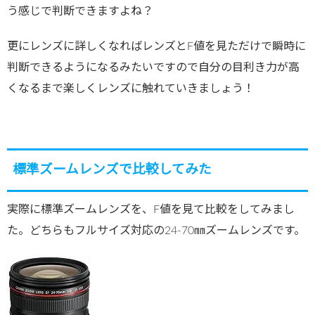
う感じで判断できますよね？
更にレンズに詳しくなればレンズとF値を見ただけで瞬時に
判断できるようになるみたいですので自分の目利き力が高
くなるまで楽しくレンズに触れていきましょう！
標準ズームレンズで比較してみた
実際に標準ズームレンズを、F値を見て比較をしてみまし
た。どちらもフルサイズ対応の24-70㎜ズームレンズです。