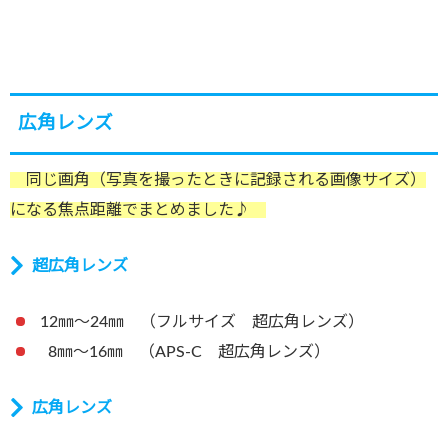
広角レンズ
同じ画角（写真を撮ったときに記録される画像サイズ）
になる焦点距離でまとめました♪
超広角レンズ
12㎜～24㎜ （フルサイズ 超広角レンズ）
8㎜～16㎜ （APS-C 超広角レンズ）
広角レンズ