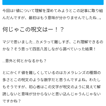
今回はF値について理解を深めてみようとこの記事に取り組
んだんですが、最初はもう意味が分かりませんでしたね…。
何じゃこの呪文はー！？
マジで思いました…カメラって難しすぎ、これ理解できるの
かな？そう思って四苦八苦しながら調べていった結果！
…意外と何とかなるかも？
とにかくＦ値を難しくしているのはカメラレンズの種類の
多さとこの呪文のような数字だと思うんですよね。わたし
もそうですが、初心者はこの文字が呪文のように見えて解
読しないと意味が分からないと思い込んじゃうんじゃない
ですかね？