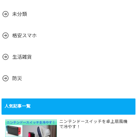
未分類
格安スマホ
生活雑貨
防災
人気記事一覧
ニンテンドースイッチを卓上扇風機
で冷やす！