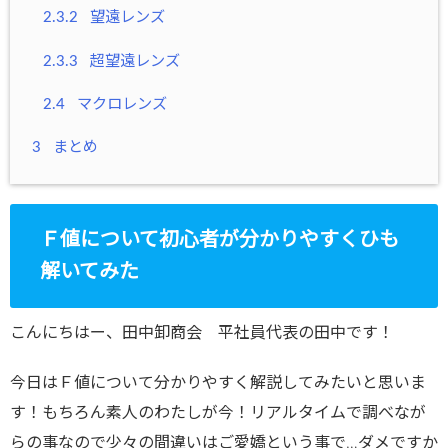
2.3.2
望遠レンズ
2.3.3
超望遠レンズ
2.4
マクロレンズ
3
まとめ
Ｆ値について初心者が分かりやすくひも
解いてみた
こんにちはー、田中卸商会 平社員代表の田中です！
今日はＦ値について分かりやすく解説してみたいと思いま
す！もちろん素人のわたしが今！リアルタイムで調べなが
らの事なので少々の間違いはご愛嬌という事で…ダメですか