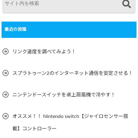
最近の投稿
リンク速度を調べてみよう！
スプラトゥーン2のインターネット通信を安定させる！
ニンテンドースイッチを卓上扇風機で冷やす！
オススメ！！ Nintendo switch【ジャイロセンサー搭
載】コントローラー