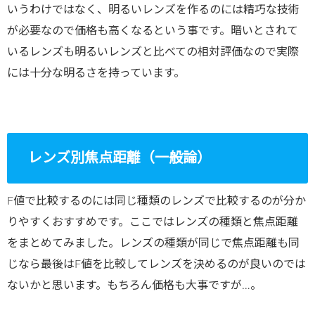
いうわけではなく、明るいレンズを作るのには精巧な技術
が必要なので価格も高くなるという事です。暗いとされて
いるレンズも明るいレンズと比べての相対評価なので実際
には十分な明るさを持っています。
レンズ別焦点距離（一般論）
F値で比較するのには同じ種類のレンズで比較するのが分か
りやすくおすすめです。ここではレンズの種類と焦点距離
をまとめてみました。レンズの種類が同じで焦点距離も同
じなら最後はF値を比較してレンズを決めるのが良いのでは
ないかと思います。もちろん価格も大事ですが…。