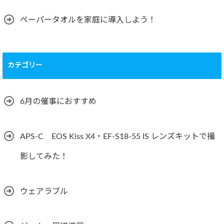
ペーパータオルを家庭に導入しよう！
カテゴリー
6月の催事におすすめ
APS-C EOS Kiss X4・EF-S18-55 IS レンズキットで撮
影してみた！
ウェアラブル