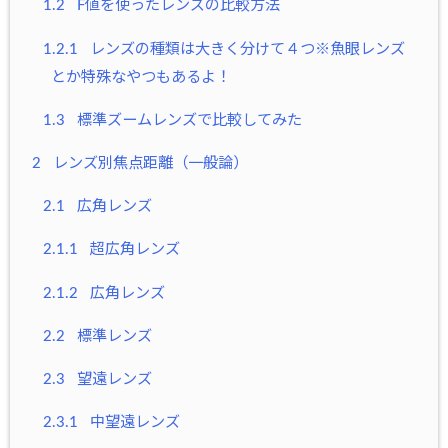
1.2
F値を使ったレンズの比較方法
1.2.1
レンズの種類は大きく分けて４つ※魚眼レンズ
とか特殊なやつもあるよ！
1.3
標準ズームレンズで比較してみた
2
レンズ別焦点距離（一般論）
2.1
広角レンズ
2.1.1
超広角レンズ
2.1.2
広角レンズ
2.2
標準レンズ
2.3
望遠レンズ
2.3.1
中望遠レンズ