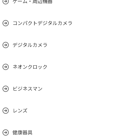
ゲーム・周辺機器
コンパクトデジタルカメラ
デジタルカメラ
ネオンクロック
ビジネスマン
レンズ
健康器具