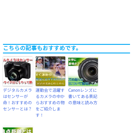
こちらの記事もおすすめです。
デジタルカメラ
運動会で活躍す
Canonレンズに
はセンサーが
るカメラの中か
書いてある表記
命！おすすめの
らおすすめの物
の意味と読み方
センサーとは？
をご紹介しま
す！