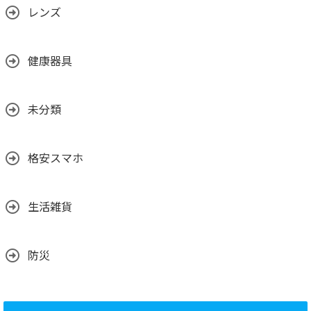
レンズ
健康器具
未分類
格安スマホ
生活雑貨
防災