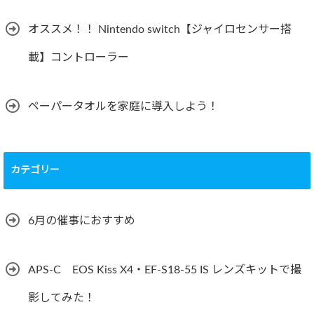
オススメ！！ Nintendo switch【ジャイロセンサー搭
載】コントローラー
ペーパータオルを家庭に導入しよう！
カテゴリー
6月の催事におすすめ
APS-C EOS Kiss X4・EF-S18-55 IS レンズキットで撮
影してみた！