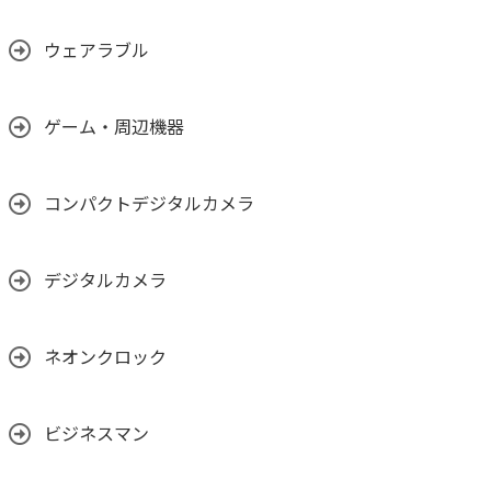
ウェアラブル
ゲーム・周辺機器
コンパクトデジタルカメラ
デジタルカメラ
ネオンクロック
ビジネスマン