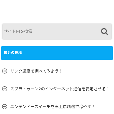
最近の投稿
リンク速度を調べてみよう！
スプラトゥーン2のインターネット通信を安定させる！
ニンテンドースイッチを卓上扇風機で冷やす！