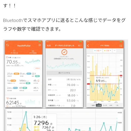
す！！
Bluetoothでスマホアプリに送るとこんな感じでデータをグ
ラフや数字で確認できます。