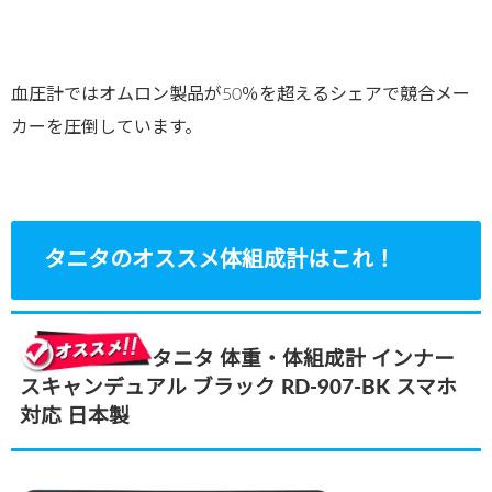
血圧計ではオムロン製品が50％を超えるシェアで競合メー
カーを圧倒しています。
タニタのオススメ体組成計はこれ！
タニタ 体重・体組成計 インナー
スキャンデュアル ブラック RD-907‐BK スマホ
対応 日本製