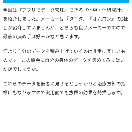
今回は『アプリでデータ管理』できる『体重・体組成計』
を紹介しました。メーカーは『タニタ』『オムロン』の2社
しか紹介していませんが、どちらも良いメーカーですので
最後の決め手は好みかなと思います。
何より自分のデータを積み上げていくのは非常に楽しいも
のです。この機会に自分の身体のデータを集めてみてはい
かがでしょうか。
これらのデータを医者に見せるとしっかりと治療方針の指
標にもなりますので実用面でも抜群の効果を発揮します。