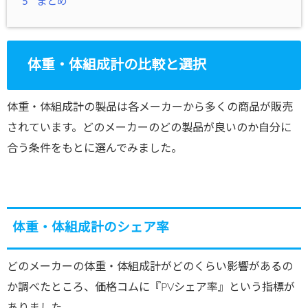
5
まとめ
体重・体組成計の比較と選択
体重・体組成計の製品は各メーカーから多くの商品が販売
されています。どのメーカーのどの製品が良いのか自分に
合う条件をもとに選んでみました。
体重・体組成計のシェア率
どのメーカーの体重・体組成計がどのくらい影響があるの
か調べたところ、価格コムに『PVシェア率』という指標が