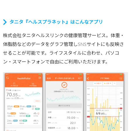
タニタ『ヘルスプラネット』はこんなアプリ
株式会社タニタヘルスリンクの健康管理サービス。体重・
体脂肪などのデータをグラフ管理しSNSサイトにも反映さ
せることが可能です。ライフスタイルに合わせ、パソコ
ン・スマートフォンで自由にご利用いただけます。