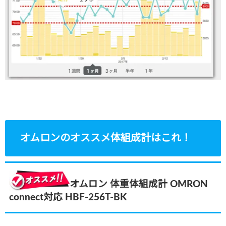
オムロンのオススメ体組成計はこれ！
オムロン 体重体組成計 OMRON
connect対応 HBF-256T-BK