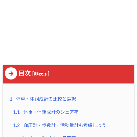
目次
[
]
非表示
1
体重・体組成計の比較と選択
1.1
体重・体組成計のシェア率
1.2
血圧計・歩数計・活動量計も考慮しよう