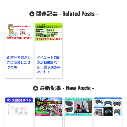
Related Posts
関連記事 -
-
血圧計を選ぶと
ダイエット目的
きに注意した３
の活動量計な
つの事
ら、選ぶ決め手
はこれ！
New Posts
最新記事 -
-