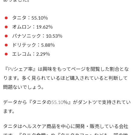
ありました。
タニタ：55.10％
オムロン：19.62％
パナソニック：10.53％
ドリテック：5.88％
エレコム：2.29％
『PVシェア率』は興味をもってページを閲覧した割合とな
ります。多く見られているほど購入されていると判断して
問題ないでしょう。
データから『タニタの55.10％』がダントツで支持されてい
ます。
タニタはヘルスケア商品を中心に開発・販売している会社