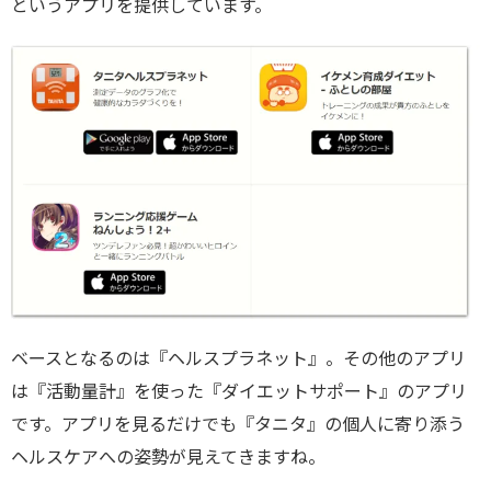
というアプリを提供しています。
ベースとなるのは『ヘルスプラネット』。その他のアプリ
は『活動量計』を使った『ダイエットサポート』のアプリ
です。アプリを見るだけでも『タニタ』の個人に寄り添う
ヘルスケアへの姿勢が見えてきますね。