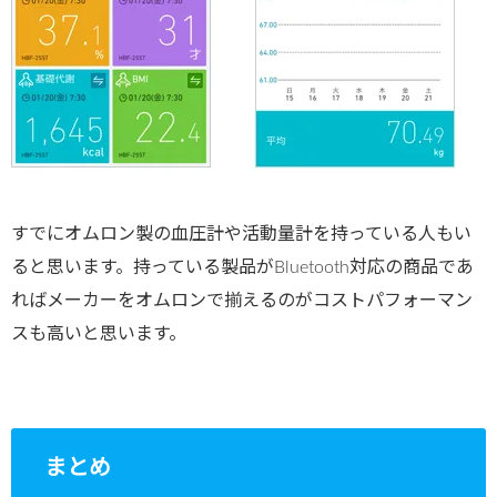
すでにオムロン製の血圧計や活動量計を持っている人もい
ると思います。持っている製品がBluetooth対応の商品であ
ればメーカーをオムロンで揃えるのがコストパフォーマン
スも高いと思います。
まとめ