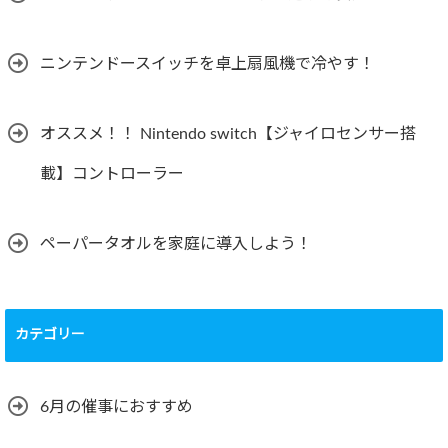
ニンテンドースイッチを卓上扇風機で冷やす！
オススメ！！ Nintendo switch【ジャイロセンサー搭
載】コントローラー
ペーパータオルを家庭に導入しよう！
カテゴリー
6月の催事におすすめ