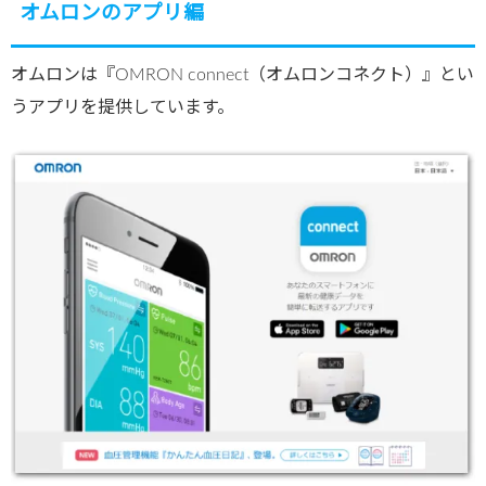
オムロンのアプリ編
オムロンは『OMRON connect（オムロンコネクト）』とい
うアプリを提供しています。