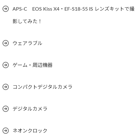
APS-C EOS Kiss X4・EF-S18-55 IS レンズキットで撮
影してみた！
ウェアラブル
ゲーム・周辺機器
コンパクトデジタルカメラ
デジタルカメラ
ネオンクロック