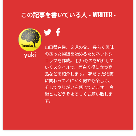
WRITER
この記事を書いている人 -
-
山口県在住、２児の父。 長らく興味
のあった物販を始めるためネットシ
yuki
ョップを作成。 良いものを紹介して
いくスタイルで、面白く役に立つ商
品などを紹介します。 夢だった物販
に関わってとにかく何でも楽しく、
そしてやりがいを感じています。 今
後ともどうぞよろしくお願い致しま
す。