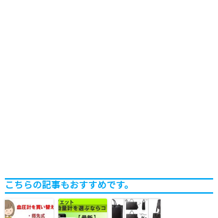
こちらの記事もおすすめです。