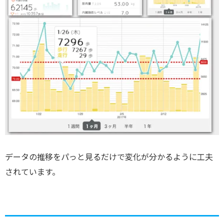
データの推移をパっと見るだけで変化が分かるように工夫
されています。