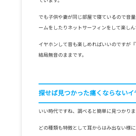
ています。
でも子供や妻が同じ部屋で寝ているので音量
ームをしたりネットサーフィンをして楽しん
イヤホンして音も楽しめればいいのですが『
結局無音のままです。
探せば見つかった痛くならないイ
いい時代ですね、調べると簡単に見つかりま
どの種類も特徴として耳からはみ出ない様に