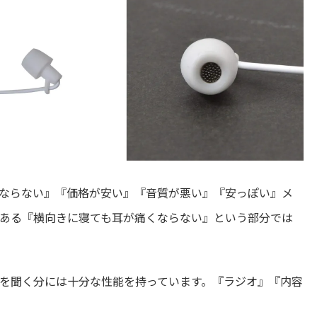
ならない』『価格が安い』『音質が悪い』『安っぽい』メ
ある『横向きに寝ても耳が痛くならない』という部分では
を聞く分には十分な性能を持っています。『ラジオ』『内容