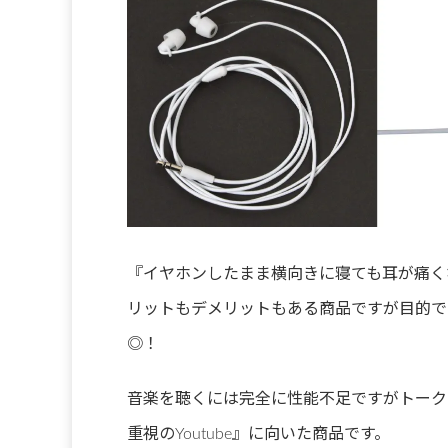
『イヤホンしたまま横向きに寝ても耳が痛く
リットもデメリットもある商品ですが目的で
◎！
音楽を聴くには完全に性能不足ですがトーク
重視のYoutube』に向いた商品です。