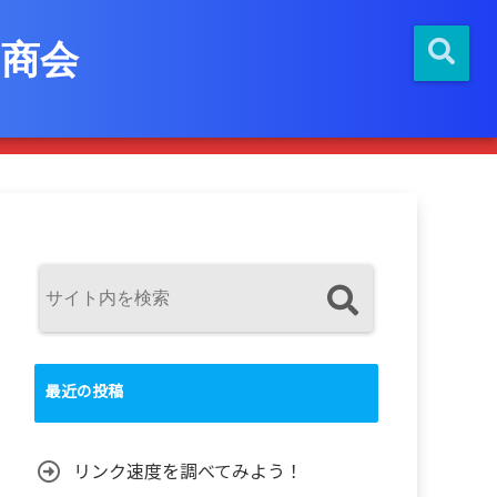
商会
最近の投稿
リンク速度を調べてみよう！