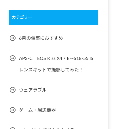
カテゴリー
6月の催事におすすめ
APS-C EOS Kiss X4・EF-S18-55 IS
レンズキットで撮影してみた！
ウェアラブル
ゲーム・周辺機器