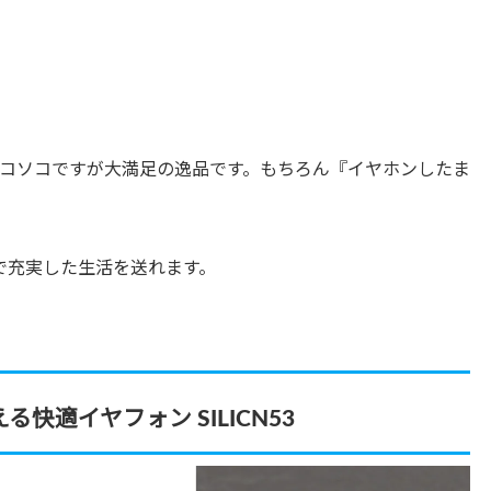
コソコですが大満足の逸品です。もちろん『イヤホンしたま
で充実した生活を送れます。
快適イヤフォン SILICN53