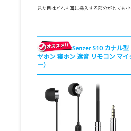
見た目はどれも耳に挿入する部分がとても小
Senzer S10 カ
ヤホン 寝ホン 遮音 リモコン マイ
ー）