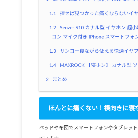
1.1
探せば見つかった痛くならないイ
1.2
Senzer S10 カナル型 イヤホン 
コン マイク付き iPhone スマート
1.3
サンコー寝ながら使える快適イヤフォン 
1.4
MAXROCK 【寝ホン】 カナル型 ソフ
2
まとめ
ほんとに痛くない！横向きに寝
ベッドや布団でスマートフォンやタブレット