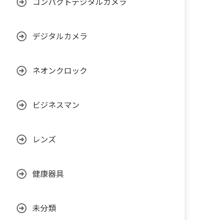
コンパクトデジタルカメラ
デジタルカメラ
ネオンクロック
ビジネスマン
レンズ
健康器具
未分類