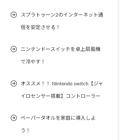
スプラトゥーン2のインターネット通
信を安定させる！
ニンテンドースイッチを卓上扇風機
で冷やす！
オススメ！！ Nintendo switch【ジャ
イロセンサー搭載】コントローラー
ペーパータオルを家庭に導入しよ
う！