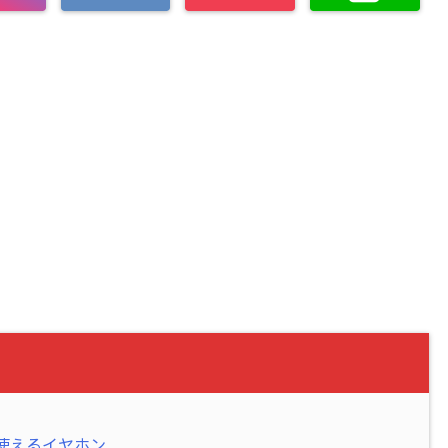
使えるイヤホン