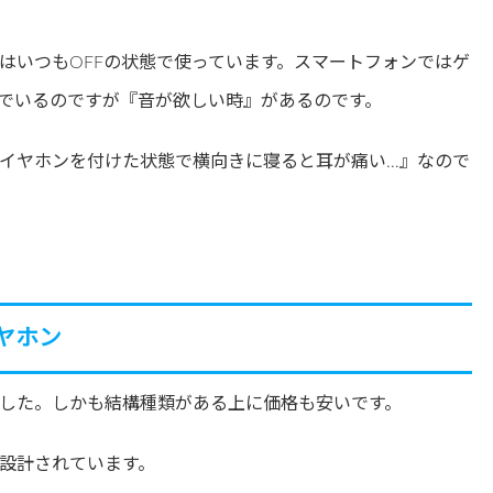
はいつもOFFの状態で使っています。スマートフォンではゲ
でいるのですが『音が欲しい時』があるのです。
イヤホンを付けた状態で横向きに寝ると耳が痛い…』なので
ヤホン
した。しかも結構種類がある上に価格も安いです。
設計されています。