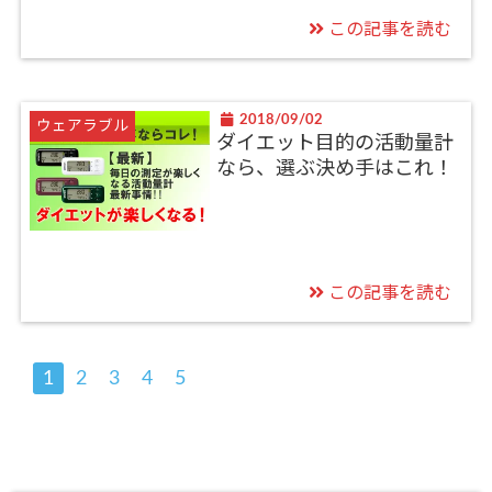
この記事を読む
2018/09/02
ウェアラブル
ダイエット目的の活動量計
なら、選ぶ決め手はこれ！
この記事を読む
1
2
3
4
5