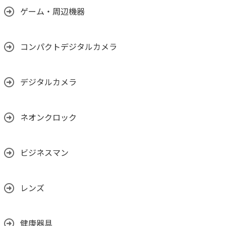
ゲーム・周辺機器
コンパクトデジタルカメラ
デジタルカメラ
ネオンクロック
ビジネスマン
レンズ
健康器具