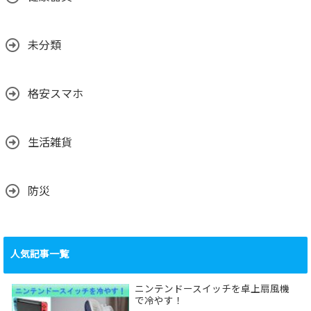
未分類
格安スマホ
生活雑貨
防災
人気記事一覧
ニンテンドースイッチを卓上扇風機
で冷やす！