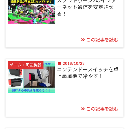
スプラトゥーン2のインタ
ーネット通信を安定させ
る！
この記事を読む
2018/10/23
ゲーム・周辺機器
ニンテンドースイッチを卓
上扇風機で冷やす！
この記事を読む