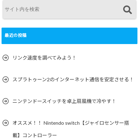
最近の投稿
リンク速度を調べてみよう！
スプラトゥーン2のインターネット通信を安定させる！
ニンテンドースイッチを卓上扇風機で冷やす！
オススメ！！ Nintendo switch【ジャイロセンサー搭
載】コントローラー