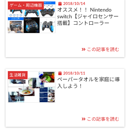
2018/10/14
ゲーム・周辺機器
オススメ！！ Nintendo
switch【ジャイロセンサー
搭載】コントローラー
この記事を読む
2018/10/11
生活雑貨
ペーパータオルを家庭に導
入しよう！
この記事を読む