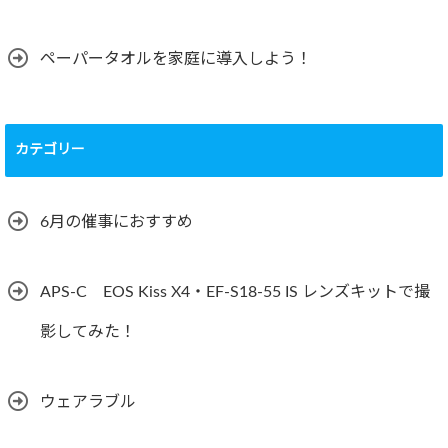
ペーパータオルを家庭に導入しよう！
カテゴリー
6月の催事におすすめ
APS-C EOS Kiss X4・EF-S18-55 IS レンズキットで撮
影してみた！
ウェアラブル