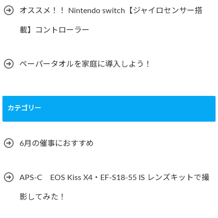
オススメ！！ Nintendo switch【ジャイロセンサー搭
載】コントローラー
ペーパータオルを家庭に導入しよう！
カテゴリー
6月の催事におすすめ
APS-C EOS Kiss X4・EF-S18-55 IS レンズキットで撮
影してみた！