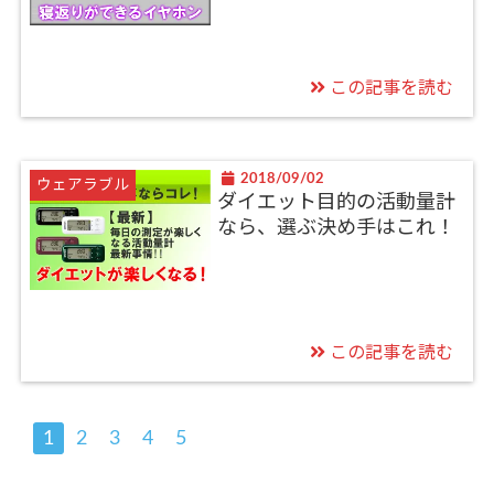
この記事を読む
2018/09/02
ウェアラブル
ダイエット目的の活動量計
なら、選ぶ決め手はこれ！
この記事を読む
1
2
3
4
5