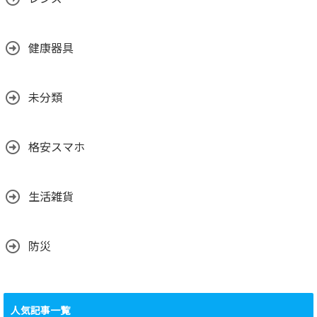
健康器具
未分類
格安スマホ
生活雑貨
防災
人気記事一覧