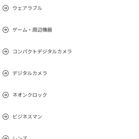
ウェアラブル
ゲーム・周辺機器
コンパクトデジタルカメラ
デジタルカメラ
ネオンクロック
ビジネスマン
レンズ