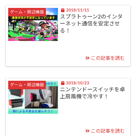
2018/11/15
ゲーム・周辺機器
スプラトゥーン2のインタ
ーネット通信を安定させ
る！
この記事を読む
2018/10/23
ゲーム・周辺機器
ニンテンドースイッチを卓
上扇風機で冷やす！
この記事を読む