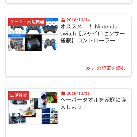
2018/10/14
ゲーム・周辺機器
オススメ！！ Nintendo
switch【ジャイロセンサー
搭載】コントローラー
この記事を読む
2018/10/11
生活雑貨
ペーパータオルを家庭に導
入しよう！