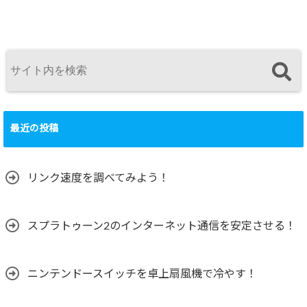
最近の投稿
リンク速度を調べてみよう！
スプラトゥーン2のインターネット通信を安定させる！
ニンテンドースイッチを卓上扇風機で冷やす！