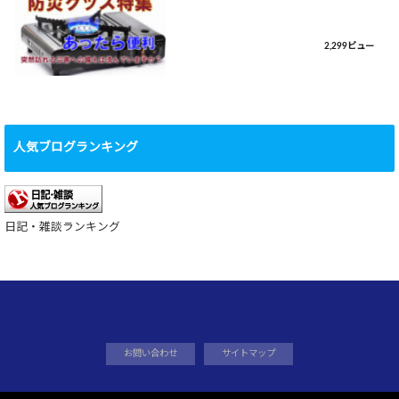
2,299ビュー
人気ブログランキング
日記・雑談ランキング
お問い合わせ
サイトマップ