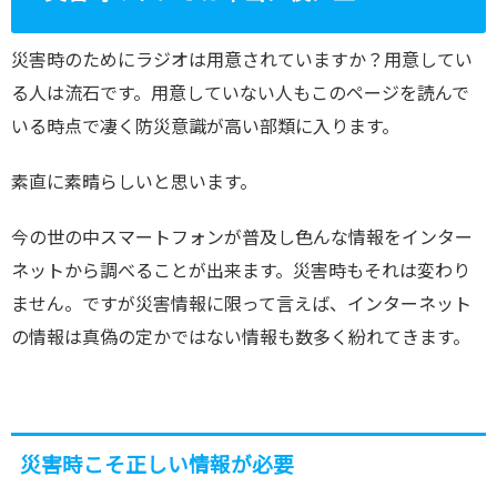
災害時のためにラジオは用意されていますか？用意してい
る人は流石です。用意していない人もこのページを読んで
いる時点で凄く防災意識が高い部類に入ります。
素直に素晴らしいと思います。
今の世の中スマートフォンが普及し色んな情報をインター
ネットから調べることが出来ます。災害時もそれは変わり
ません。ですが災害情報に限って言えば、インターネット
の情報は真偽の定かではない情報も数多く紛れてきます。
災害時こそ正しい情報が必要