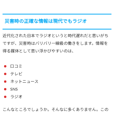
災害時の正確な情報は現代でもラジオ
近代化された日本でラジオというと時代遅れだと思いがち
ですが、災害時はバリバリ一線級の働きをします。情報を
得る媒体として思い浮かびやすいのは、
口コミ
テレビ
ネットニュース
SNS
ラジオ
こんなところでしょうか。そんなに多くありません。この