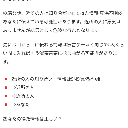
極端な話、近所の人は知り合がSNSで得た情報(真偽不明)を
あなたに伝えている可能性があります。近所の人に悪気は
ありませんが結果として危険な行為となります。
更には口から口に伝わる情報は伝言ゲームと同じで3人くら
い間に入ればもう滅茶苦茶に捻じ曲がる可能性がありま
す。
近所の人の知り合い 情報源SNS(真偽不明)
⇒近所の人
⇒近所の人
⇒あなた
あなたの得た情報は正しい？