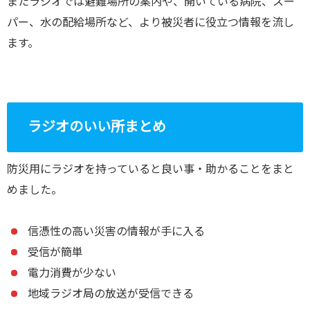
またラジオでは避難場所の案内や、開いている病院、スー
パー、水の配給場所など、より被災者に役立つ情報を流し
ます。
ラジオのいい所まとめ
防災用にラジオを持っていると良い事・助かることをまと
めました。
信憑性の高い災害の情報が手に入る
受信が簡単
電力消費が少ない
地域ラジオ局の放送が受信できる