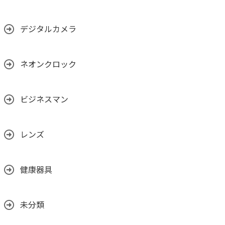
デジタルカメラ
ネオンクロック
ビジネスマン
レンズ
健康器具
未分類