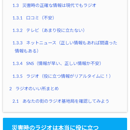
1.3
災害時の正確な情報は現代でもラジオ
1.3.1
口コミ（不安）
1.3.2
テレビ（あまり役に立たない）
1.3.3
ネットニュース（正しい情報もあれば間違った
情報もある）
1.3.4
SNS（情報が早い、正しい情報か不安）
1.3.5
ラジオ（役に立つ情報がリアルタイムに！）
2
ラジオのいい所まとめ
2.1
あなたの街のラジオ基地局を確認してみよう
災害時のラジオは本当に役に立つ