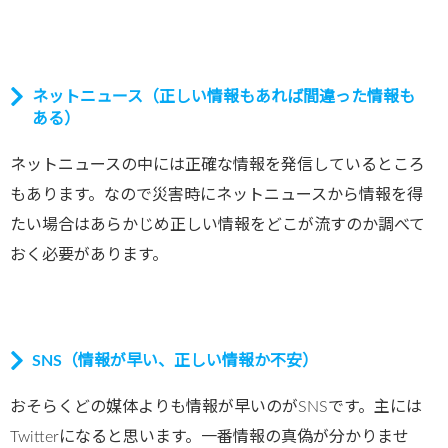
ネットニュース（正しい情報もあれば間違った情報も
ある）
ネットニュースの中には正確な情報を発信しているところ
もあります。なので災害時にネットニュースから情報を得
たい場合はあらかじめ正しい情報をどこが流すのか調べて
おく必要があります。
SNS（情報が早い、正しい情報か不安）
おそらくどの媒体よりも情報が早いのがSNSです。主には
Twitterになると思います。一番情報の真偽が分かりませ