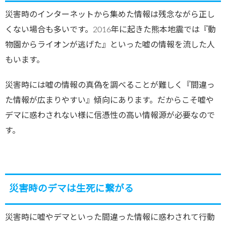
災害時のインターネットから集めた情報は残念ながら正し
くない場合も多いです。2016年に起きた熊本地震では『動
物園からライオンが逃げた』といった嘘の情報を流した人
もいます。
災害時には嘘の情報の真偽を調べることが難しく『間違っ
た情報が広まりやすい』傾向にあります。だからこそ嘘や
デマに惑わされない様に信憑性の高い情報源が必要なので
す。
災害時のデマは生死に繋がる
災害時に嘘やデマといった間違った情報に惑わされて行動