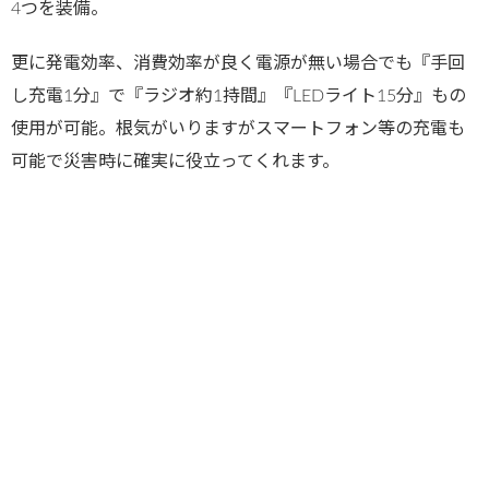
4つを装備。
更に発電効率、消費効率が良く電源が無い場合でも『手回
し充電1分』で『ラジオ約1持間』『LEDライト15分』もの
使用が可能。根気がいりますがスマートフォン等の充電も
可能で災害時に確実に役立ってくれます。