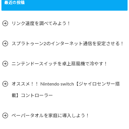
最近の投稿
リンク速度を調べてみよう！
スプラトゥーン2のインターネット通信を安定させる！
ニンテンドースイッチを卓上扇風機で冷やす！
オススメ！！ Nintendo switch【ジャイロセンサー搭
載】コントローラー
ペーパータオルを家庭に導入しよう！