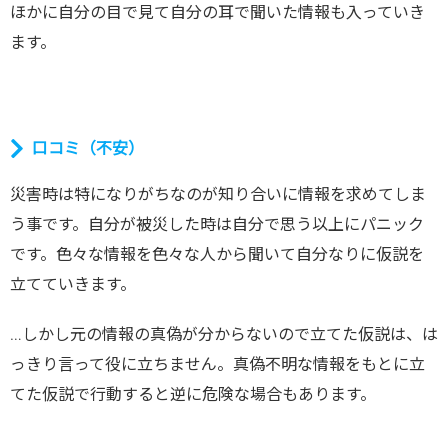
ほかに自分の目で見て自分の耳で聞いた情報も入っていき
ます。
口コミ（不安）
災害時は特になりがちなのが知り合いに情報を求めてしま
う事です。自分が被災した時は自分で思う以上にパニック
です。色々な情報を色々な人から聞いて自分なりに仮説を
立てていきます。
…しかし元の情報の真偽が分からないので立てた仮説は、は
っきり言って役に立ちません。真偽不明な情報をもとに立
てた仮説で行動すると逆に危険な場合もあります。