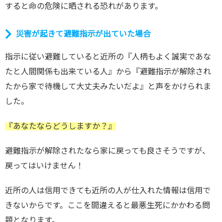
すると命の危険に晒される恐れがあります。
災害が起きて避難指示が出ていた場合
指示に従い避難していると近所の『人柄もよく誠実であな
たと人間関係も出来ている人』から『避難指示が解除され
たから家で待機して大丈夫みたいだよ』と声をかけられま
した。
『あなたならどうしますか？』
避難指示が解除されたなら家に戻っても良さそうですが、
戻ってはいけません！
近所の人は信用できても近所の人が仕入れた情報は信用で
きないからです。ここを間違えると最悪生死にかかわる問
題となります。