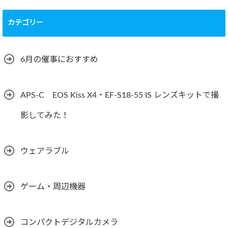
カテゴリー
6月の催事におすすめ
APS-C EOS Kiss X4・EF-S18-55 IS レンズキットで撮
影してみた！
ウェアラブル
ゲーム・周辺機器
コンパクトデジタルカメラ