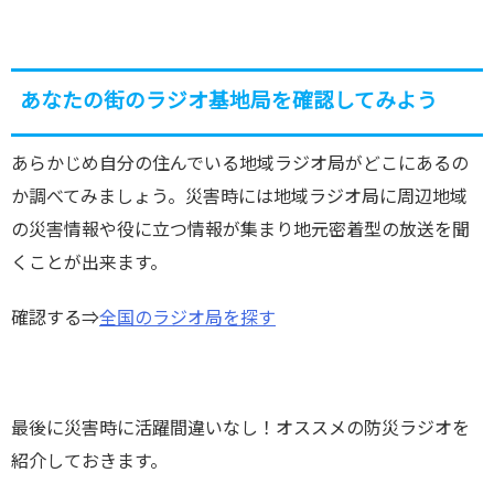
あなたの街のラジオ基地局を確認してみよう
あらかじめ自分の住んでいる地域ラジオ局がどこにあるの
か調べてみましょう。災害時には地域ラジオ局に周辺地域
の災害情報や役に立つ情報が集まり地元密着型の放送を聞
くことが出来ます。
確認する⇒
全国のラジオ局を探す
最後に災害時に活躍間違いなし！オススメの防災ラジオを
紹介しておきます。