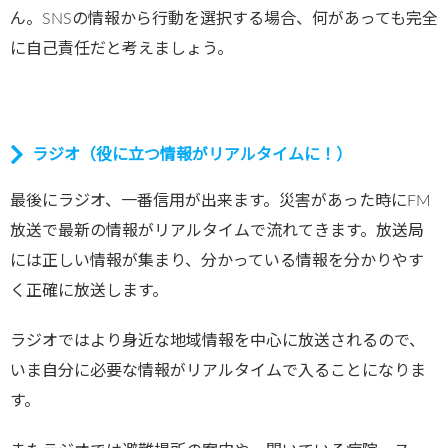
ん。SNSの情報から行動を選択する場合、何があっても完全
に自己責任だと考えましょう。
ラジオ（役に立つ情報がリアルタイムに！）
最後にラジオ、一番信用が出来ます。災害があった時にFM
放送で最新の情報がリアルタイムで流れてきます。放送局
には正しい情報が集まり、分かっている情報を分かりやす
く正確に放送します。
ラジオではより身近な地域情報を中心に放送されるので、
いま自分に必要な情報がリアルタイムで入ることになりま
す。