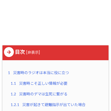
目次
[
]
非表示
1
災害時のラジオは本当に役に立つ
1.1
災害時こそ正しい情報が必要
1.2
災害時のデマは生死に繋がる
1.2.1
災害が起きて避難指示が出ていた場合